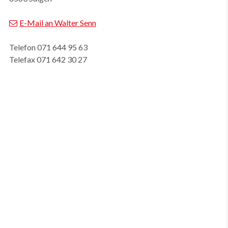
E-Mail an Walter Senn
Telefon 071 644 95 63
Telefax 071 642 30 27