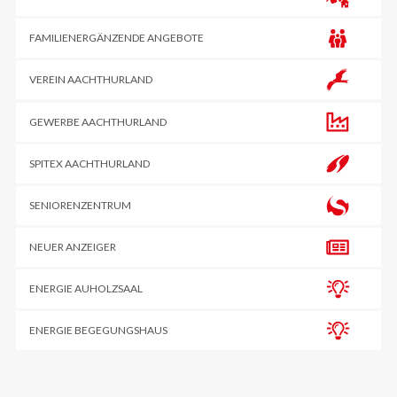
FAMILIENERGÄNZENDE ANGEBOTE
VEREIN AACHTHURLAND
GEWERBE AACHTHURLAND
SPITEX AACHTHURLAND
SENIORENZENTRUM
NEUER ANZEIGER
ENERGIE AUHOLZSAAL
ENERGIE BEGEGUNGSHAUS