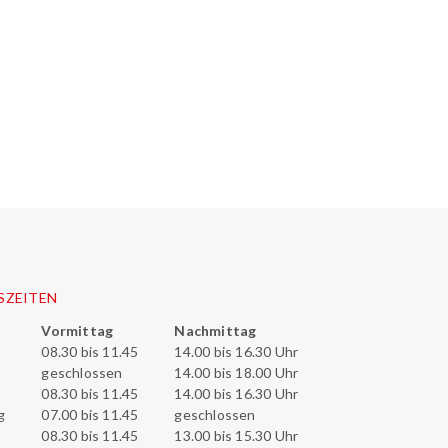
SZEITEN
Vormittag
Nachmittag
08.30 bis 11.45
14.00 bis 16.30 Uhr
geschlossen
14.00 bis 18.00 Uhr
08.30 bis 11.45
14.00 bis 16.30 Uhr
g
07.00 bis 11.45
geschlossen
08.30 bis 11.45
13.00 bis 15.30 Uhr