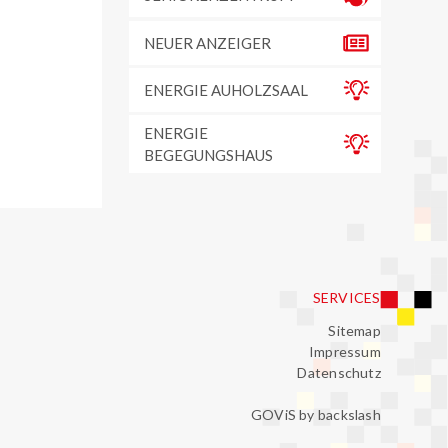
NEUER ANZEIGER
ENERGIE AUHOLZSAAL
ENERGIE
BEGEGUNGSHAUS
SERVICES
Sitemap
Impressum
Datenschutz
GOViS
by
backslash