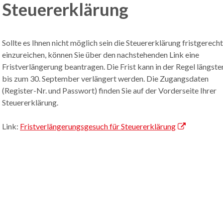
Steuererklärung
Sollte es Ihnen nicht möglich sein die Steuererklärung fristgerech
einzureichen, können Sie über den nachstehenden Link eine
Fristverlängerung beantragen. Die Frist kann in der Regel längste
bis zum 30. September verlängert werden. Die Zugangsdaten
(Register-Nr. und Passwort) finden Sie auf der Vorderseite Ihrer
Steuererklärung.
Link:
Fristverlängerungsgesuch für Steuererklärung