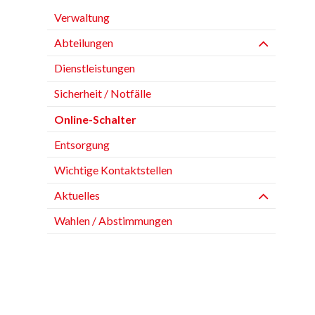
Verwaltung
Abteilungen
Dienstleistungen
Sicherheit / Notfälle
Online-Schalter
Entsorgung
Wichtige Kontaktstellen
Aktuelles
Wahlen / Abstimmungen