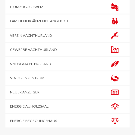
E-UMZUG SCHWEIZ
FAMILIENERGÄNZENDE ANGEBOTE
VEREIN AACHTHURLAND
GEWERBE AACHTHURLAND
SPITEX AACHTHURLAND
SENIORENZENTRUM
NEUER ANZEIGER
ENERGIE AUHOLZSAAL
ENERGIE BEGEGUNGSHAUS