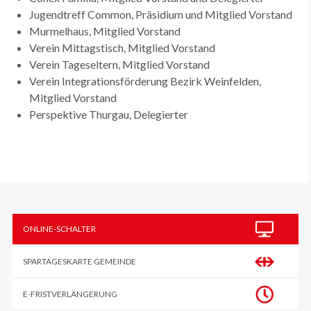
Jugendtreff Common, Präsidium und Mitglied Vorstand
Murmelhaus, Mitglied Vorstand
Verein Mittagstisch, Mitglied Vorstand
Verein Tageseltern, Mitglied Vorstand
Verein Integrationsförderung Bezirk Weinfelden,
Mitglied Vorstand
Perspektive Thurgau, Delegierter
Sidebar
ONLINE-SCHALTER
SPARTAGESKARTE GEMEINDE
E-FRIST­VERLÄNGERUNG