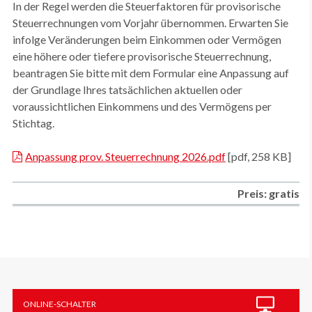
In der Regel werden die Steuerfaktoren für provisorische
Steuerrechnungen vom Vorjahr übernommen. Erwarten Sie
infolge Veränderungen beim Einkommen oder Vermögen
eine höhere oder tiefere provisorische Steuerrechnung,
beantragen Sie bitte mit dem Formular eine Anpassung auf
der Grundlage Ihres tatsächlichen aktuellen oder
voraussichtlichen Einkommens und des Vermögens per
Stichtag.
Anpassung prov. Steuerrechnung 2026.pdf
[pdf, 258 KB]
Preis: gratis
Sidebar
ONLINE-SCHALTER