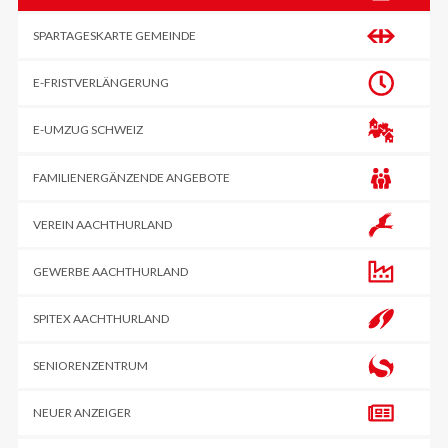
SPARTAGESKARTE GEMEINDE
E-FRIST­VERLÄNGERUNG
E-UMZUG SCHWEIZ
FAMILIENERGÄNZENDE ANGEBOTE
VEREIN AACHTHURLAND
GEWERBE AACHTHURLAND
SPITEX AACHTHURLAND
SENIORENZENTRUM
NEUER ANZEIGER