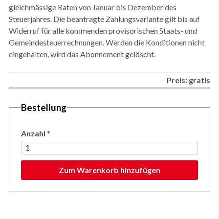
gleichmässige Raten von Januar bis Dezember des
Steuerjahres. Die beantragte Zahlungsvariante gilt bis auf
Widerruf für alle kommenden provisorischen Staats- und
Gemeindesteuerrechnungen. Werden die Konditionen nicht
eingehalten, wird das Abonnement gelöscht.
Preis: gratis
Bestellung
Anzahl
*
Zum Warenkorb hinzufügen