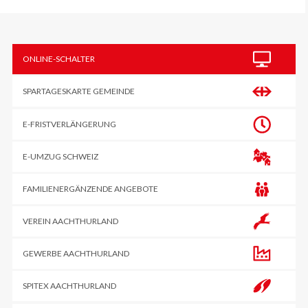
Sidebar
ONLINE-SCHALTER
SPARTAGESKARTE GEMEINDE
E-FRIST­VERLÄNGERUNG
E-UMZUG SCHWEIZ
FAMILIENERGÄNZENDE ANGEBOTE
VEREIN AACHTHURLAND
GEWERBE AACHTHURLAND
SPITEX AACHTHURLAND