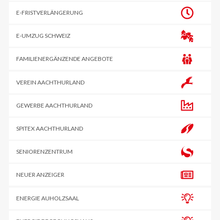
E-FRIST­VERLÄNGERUNG
E-UMZUG SCHWEIZ
FAMILIENERGÄNZENDE ANGEBOTE
VEREIN AACHTHURLAND
GEWERBE AACHTHURLAND
SPITEX AACHTHURLAND
SENIORENZENTRUM
NEUER ANZEIGER
ENERGIE AUHOLZSAAL