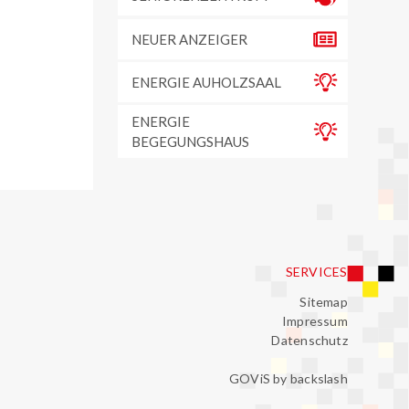
NEUER ANZEIGER
ENERGIE AUHOLZSAAL
ENERGIE
BEGEGUNGSHAUS
SERVICES
Sitemap
Impressum
Datenschutz
GOViS
by
backslash