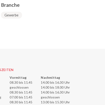
Branche
Gewerbe
SZEITEN
Vormittag
Nachmittag
08.30 bis 11.45
14.00 bis 16.30 Uhr
geschlossen
14.00 bis 18.00 Uhr
08.30 bis 11.45
14.00 bis 16.30 Uhr
g
07.00 bis 11.45
geschlossen
08.30 bis 11.45
13.00 bis 15.30 Uhr