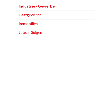
Industrie / Gewerbe
Gastgewerbe
Immobilien
Jobs in Sulgen