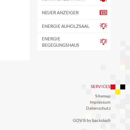
NEUER ANZEIGER
ENERGIE AUHOLZSAAL
ENERGIE
BEGEGUNGSHAUS
SERVICES
Sitemap
Impressum
Datenschutz
GOViS
by
backslash