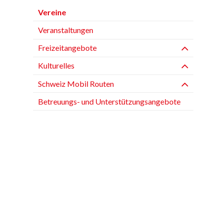
Vereine
Veranstaltungen
Freizeitangebote
Kulturelles
Schweiz Mobil Routen
Betreuungs- und Unterstützungsangebote